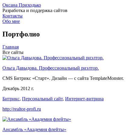
Оксана Приходько
Разработка и поддержка сайтов
Контакты
Обо мне
Портфолио
Главная
Все сайты
Ольга Давыдова. Профессиональный риэлтор.
CMS Битрикс «Старт». Дизайн — с сайта TemplateMonster.
Декабрь 2012 г.
Битрикс
,
Персональный сайт
,
Интернет-витрина
http://realtor-profi.ru
Ансамбль «Академия флейты»