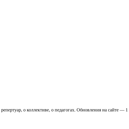
репертуар, о коллективе, о педагогах. Обновления на сайте — 1 