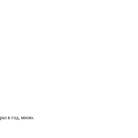
раз в год, мною.