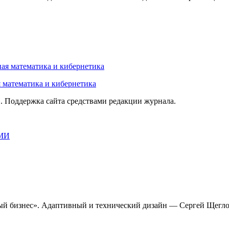
 математика и кибернетика
 Поддержка сайта средствами редакции журнала.
МИ
ый бизнес». Адаптивный и технический дизайн — Сергей Щегло