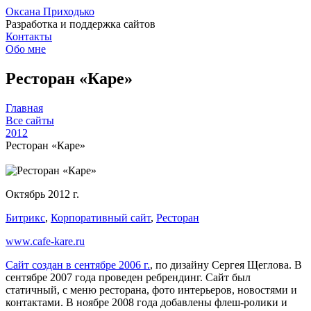
Оксана Приходько
Разработка и поддержка сайтов
Контакты
Обо мне
Ресторан «Каре»
Главная
Все сайты
2012
Ресторан «Каре»
Октябрь 2012 г.
Битрикс
,
Корпоративный сайт
,
Ресторан
www.cafe-kare.ru
Сайт создан в сентябре 2006 г.
, по дизайну Сергея Щеглова. В
сентябре 2007 года проведен ребрендинг. Сайт был
статичный, с меню ресторана, фото интерьеров, новостями и
контактами. В ноябре 2008 года добавлены флеш-ролики и