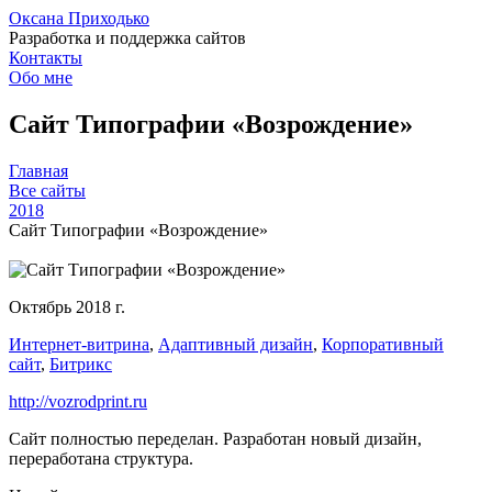
Оксана Приходько
Разработка и поддержка сайтов
Контакты
Обо мне
Сайт Типографии «Возрождение»
Главная
Все сайты
2018
Сайт Типографии «Возрождение»
Октябрь 2018 г.
Интернет-витрина
,
Адаптивный дизайн
,
Корпоративный
сайт
,
Битрикс
http://vozrodprint.ru
Сайт полностью переделан. Разработан новый дизайн,
переработана структура.