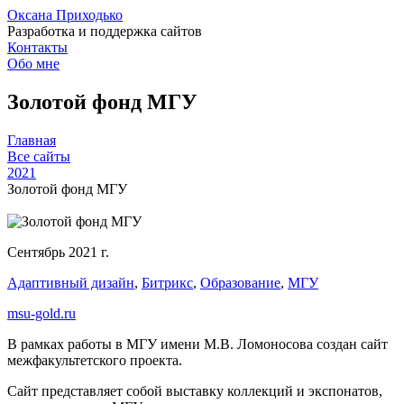
Оксана Приходько
Разработка и поддержка сайтов
Контакты
Обо мне
Золотой фонд МГУ
Главная
Все сайты
2021
Золотой фонд МГУ
Сентябрь 2021 г.
Адаптивный дизайн
,
Битрикс
,
Образование
,
МГУ
msu-gold.ru
В рамках работы в МГУ имени М.В. Ломоносова создан сайт
межфакультетского проекта.
Сайт представляет собой выставку коллекций и экспонатов,